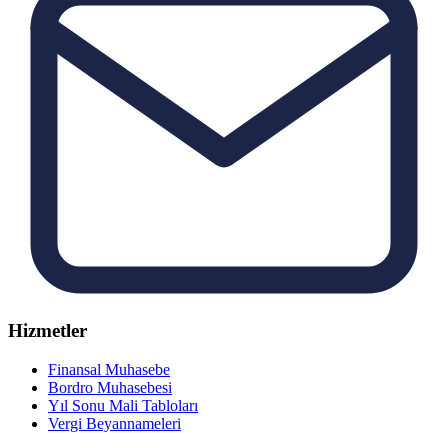
Hizmetler
Finansal Muhasebe
Bordro Muhasebesi
Yıl Sonu Mali Tabloları
Vergi Beyannameleri