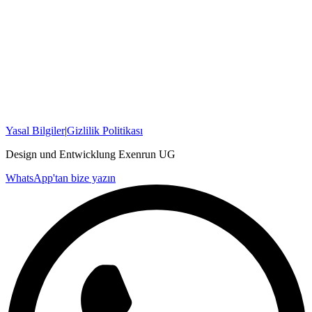
Yasal Bilgiler
|
Gizlilik Politikası
Design und Entwicklung Exenrun UG
WhatsApp'tan bize yazın