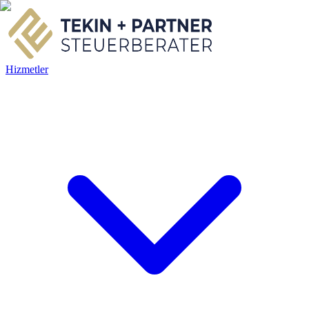
Hizmetler