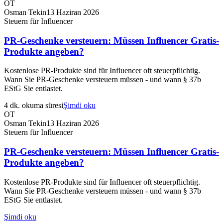
OT
Osman Tekin
13 Haziran 2026
Steuern für Influencer
PR-Geschenke versteuern: Müssen Influencer Gratis-
Produkte angeben?
Kostenlose PR-Produkte sind für Influencer oft steuerpflichtig.
Wann Sie PR-Geschenke versteuern müssen - und wann § 37b
EStG Sie entlastet.
4 dk. okuma süresi
Şimdi oku
OT
Osman Tekin
13 Haziran 2026
Steuern für Influencer
PR-Geschenke versteuern: Müssen Influencer Gratis-
Produkte angeben?
Kostenlose PR-Produkte sind für Influencer oft steuerpflichtig.
Wann Sie PR-Geschenke versteuern müssen - und wann § 37b
EStG Sie entlastet.
Şimdi oku