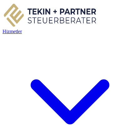
Hizmetler