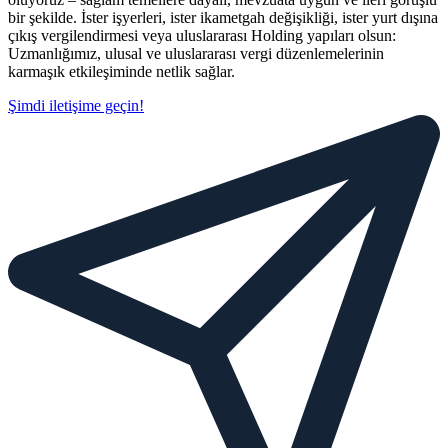
bir şekilde. İster işyerleri, ister ikametgah değişikliği, ister yurt dışına
çıkış vergilendirmesi veya uluslararası Holding yapıları olsun:
Uzmanlığımız, ulusal ve uluslararası vergi düzenlemelerinin
karmaşık etkileşiminde netlik sağlar.
Şimdi iletişime geçin!