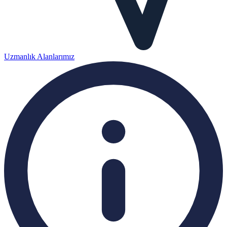
Uzmanlık Alanlarımız