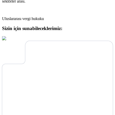
sektörler arası.
Uluslararası vergi hukuku
Sizin için sunabileceklerimiz: