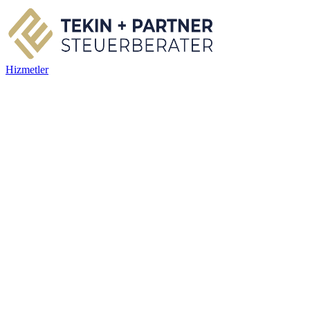
Hizmetler