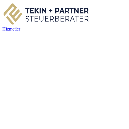
Hizmetler