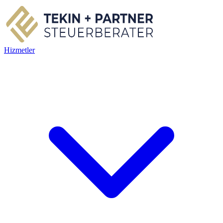
Hizmetler