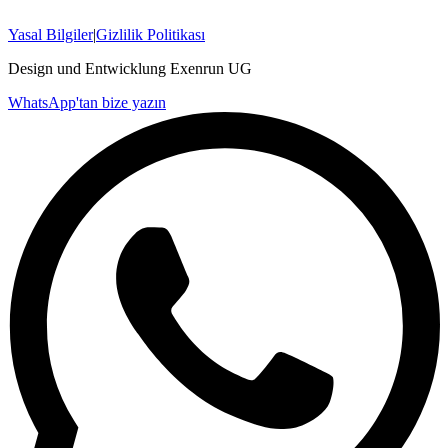
Yasal Bilgiler
|
Gizlilik Politikası
Design und Entwicklung Exenrun UG
WhatsApp'tan bize yazın