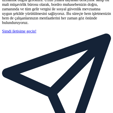
mali müşavirlik bürosu olarak, bordro muhasebenizin doğru,
zamanında ve tüm gelir vergisi ile sosyal güvenlik mevzuatına
uygun şekilde yürütülmesini sağlıyoruz. Bu süreçte hem işletmenizin
hem de çalışanlarınızın menfaatlerini her zaman göz önünde
bulunduruyoruz.
Şimdi iletişime geçin!