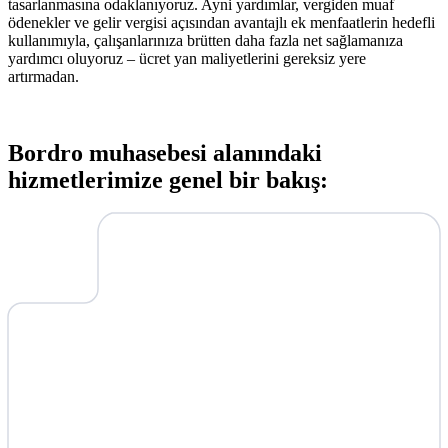
tasarlanmasına odaklanıyoruz. Ayni yardımlar, vergiden muaf
ödenekler ve gelir vergisi açısından avantajlı ek menfaatlerin hedefli
kullanımıyla, çalışanlarınıza brütten daha fazla net sağlamanıza
yardımcı oluyoruz – ücret yan maliyetlerini gereksiz yere
artırmadan.
Bordro muhasebesi alanındaki
hizmetlerimize genel bir bakış: