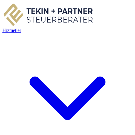
Hizmetler