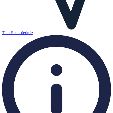
Tüm Hizmetlerimiz