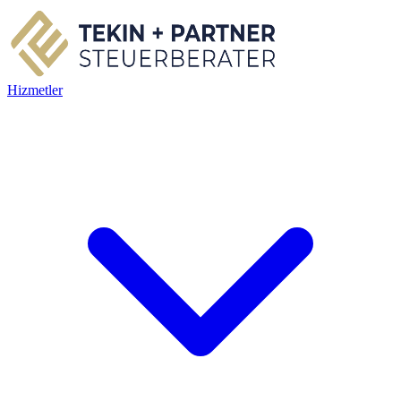
Hizmetler