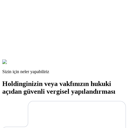
Sizin için neler yapabiliriz
Holdinginizin veya vakfınızın hukuki
açıdan güvenli vergisel yapılandırması