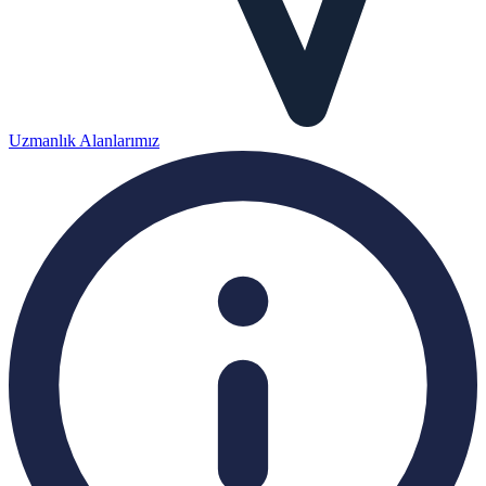
Uzmanlık Alanlarımız