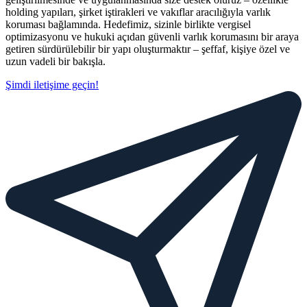
holding yapıları, şirket iştirakleri ve vakıflar aracılığıyla varlık
koruması bağlamında. Hedefimiz, sizinle birlikte vergisel
optimizasyonu ve hukuki açıdan güvenli varlık korumasını bir araya
getiren sürdürülebilir bir yapı oluşturmaktır – şeffaf, kişiye özel ve
uzun vadeli bir bakışla.
Şimdi iletişime geçin!